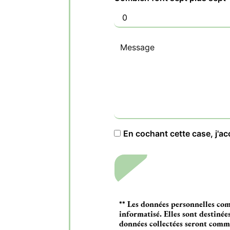
En cochant cette case, j'ac
** Les données personnelles com
informatisé. Elles sont destiné
données collectées seront com