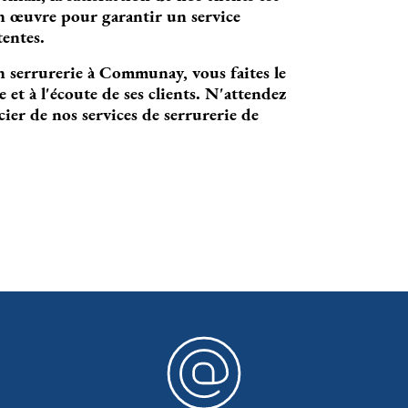
n œuvre pour garantir un service
tentes.
 serrurerie à Communay, vous faites le
 et à l'écoute de ses clients. N'attendez
ier de nos services de serrurerie de