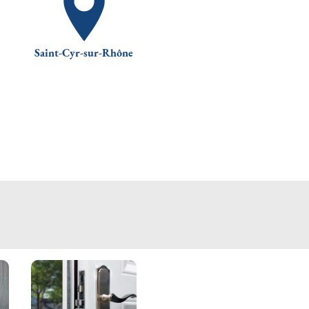
Saint-Cyr-sur-Rhône