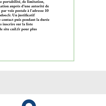
e portabilité, de limitation,
mation auprès d’une autorité de
par voie postale à l'adresse 10
oo.fr. Un justificatif
 contact puis pendant la durée
 inscrire sur la liste
le site cnil.fr pour plus