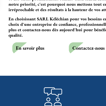
notre priorité, c'est pourquoi nous mettons tout e
irréprochable et des résultats à la hauteur de vos at
En choisissant SARL Kéléchian pour vos besoins en
choix d'une entreprise de confiance, professionnelle
plus et contactez-nous dès aujourd'hui pour bénéfic
qualité.
En savoir plus
Contactez-nous