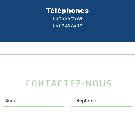
Téléphones
04 74 85 74 69
06 07 45 64 17
 CONTACTEZ-NOUS