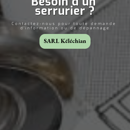
Besoin d'un 
serrurier ?
Contactez-nous pour toute demande 
d'information ou de dépannage
SARL Kéléchian