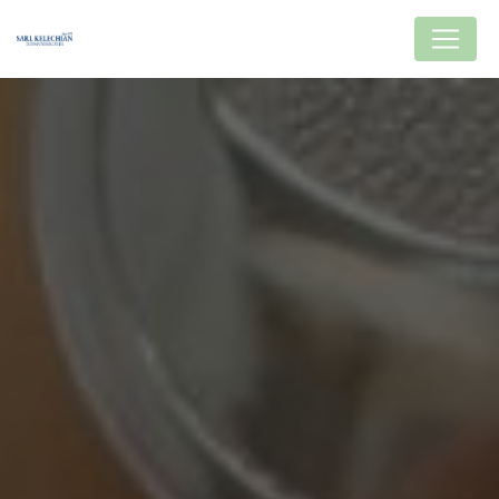
Panneau de gestion des cookies