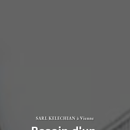
SARL KELECHIAN à Vienne