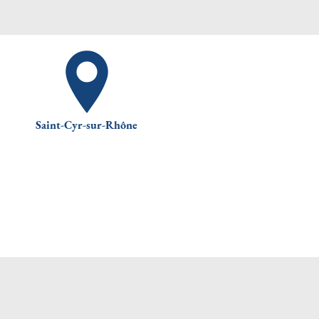
Saint-Cyr-sur-Rhône