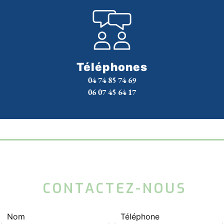
Téléphones
04 74 85 74 69
06 07 45 64 17
 CONTACTEZ-NOUS