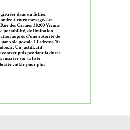
gistrées dans un fichier
pondre à votre message. Les
 Rue des Carmes 38200 Vienne
e portabilité, de limitation,
mation auprès d’une autorité de
par voie postale à l'adresse 10
oo.fr. Un justificatif
 contact puis pendant la durée
 inscrire sur la liste
le site cnil.fr pour plus