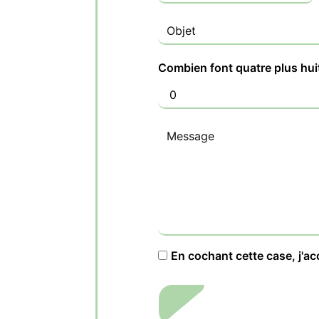
Combien font quatre plus hui
En cochant cette case, j'ac