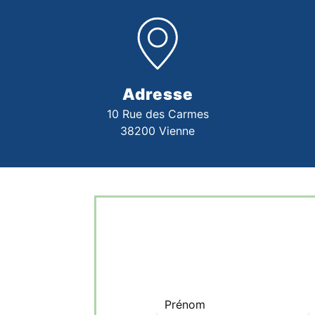
Adresse
10 Rue des Carmes
38200 Vienne