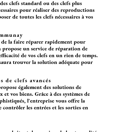
es clefs standard ou des clefs plus
essaires pour réaliser des reproductions
oser de toutes les clefs nécessaires à vos
Communay
el de la faire réparer rapidement pour
 propose un service de réparation de
ficacité de vos clefs en un rien de temps.
e saura trouver la solution adéquate pour
s de clefs avancés
propose également des solutions de
 et vos biens. Grâce à des systèmes de
phistiqués, l'entreprise vous offre la
 contrôler les entrées et les sorties en