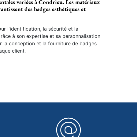
ntales variées à Condrieu. Les matériaux
rantissent des badges esthétiques et
 l'identification, la sécurité et la
âce à son expertise et sa personnalisation
r la conception et la fourniture de badges
que client.