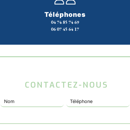
Téléphones
04 74 85 74 69
06 07 45 64 17
 CONTACTEZ-NOUS