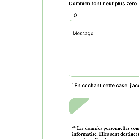
Combien font neuf plus zéro
En cochant cette case, j'ac
** Les données personnelles com
informatisé. Elles sont destiné