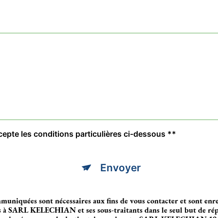
cepte les conditions particulières ci-dessous **
Envoyer
muniquées sont nécessaires aux fins de vous contacter et sont enre
es à SARL KELECHIAN et ses sous-traitants dans le seul but de ré