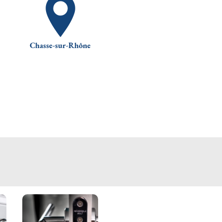
Chasse-sur-Rhône