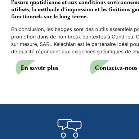
l'usure quotidienne et aux conditions environneme
utilisés, la méthode d'impression et les finitions ga
fonctionnels sur le long terme.
En conclusion, les badges sont des outils essentiels pour
promotion dans de nombreux contextes à Condrieu. Gr
sur mesure, SARL Kéléchian est le partenaire idéal pou
de qualité répondant aux exigences spécifiques de cha
En savoir plus
Contactez-nous