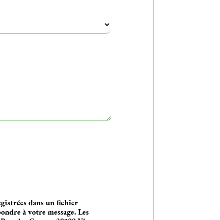
gistrées dans un fichier
pondre à votre message. Les