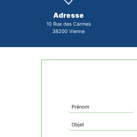
Adresse
10 Rue des Carmes
38200 Vienne